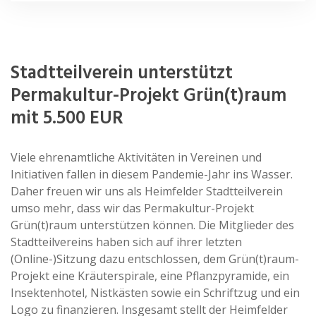
Stadtteilverein unterstützt
Permakultur-Projekt Grün(t)raum
mit 5.500 EUR
Viele ehrenamtliche Aktivitäten in Vereinen und
Initiativen fallen in diesem Pandemie-Jahr ins Wasser.
Daher freuen wir uns als Heimfelder Stadtteilverein
umso mehr, dass wir das Permakultur-Projekt
Grün(t)raum unterstützen können. Die Mitglieder des
Stadtteilvereins haben sich auf ihrer letzten
(Online-)Sitzung dazu entschlossen, dem Grün(t)raum-
Projekt eine Kräuterspirale, eine Pflanzpyramide, ein
Insektenhotel, Nistkästen sowie ein Schriftzug und ein
Logo zu finanzieren. Insgesamt stellt der Heimfelder