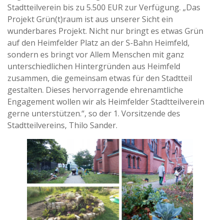
Stadtteilverein bis zu 5.500 EUR zur Verfügung. „Das
Projekt Grün(t)raum ist aus unserer Sicht ein
wunderbares Projekt. Nicht nur bringt es etwas Grün
auf den Heimfelder Platz an der S-Bahn Heimfeld,
sondern es bringt vor Allem Menschen mit ganz
unterschiedlichen Hintergründen aus Heimfeld
zusammen, die gemeinsam etwas für den Stadtteil
gestalten. Dieses hervorragende ehrenamtliche
Engagement wollen wir als Heimfelder Stadtteilverein
gerne unterstützen.“, so der 1. Vorsitzende des
Stadtteilvereins, Thilo Sander.